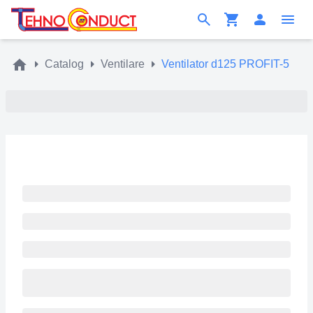
Catalog
Ventilare
Ventilator d125 PROFIT-5