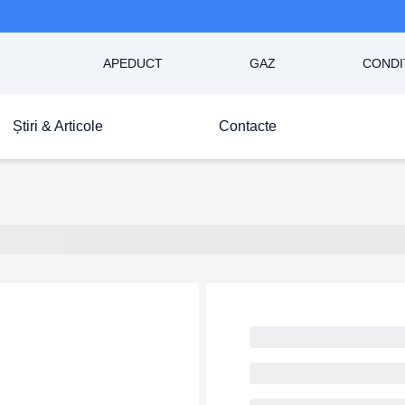
APEDUCT
GAZ
CONDI
Știri & Articole
Contacte