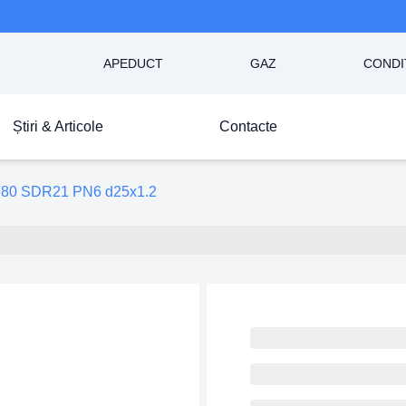
APEDUCT
GAZ
CONDI
Știri & Articole
Contacte
80 SDR21 PN6 d25x1.2