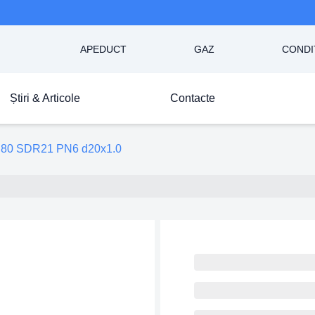
APEDUCT
GAZ
CONDI
Știri & Articole
Contacte
80 SDR21 PN6 d20x1.0