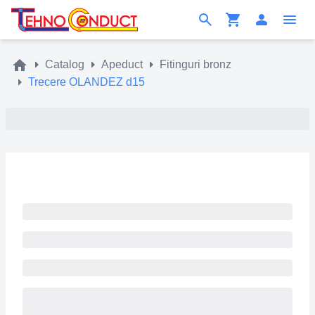
Catalog
Apeduct
Fitinguri bronz
Trecere OLANDEZ d15