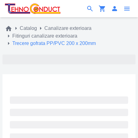
Catalog
Canalizare exterioara
Fitinguri canalizare exterioara
Trecere gofrata PP/PVC 200 x 200mm