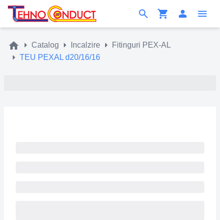
Catalog
Incalzire
Fitinguri PEX-AL
TEU PEXAL d20/16/16