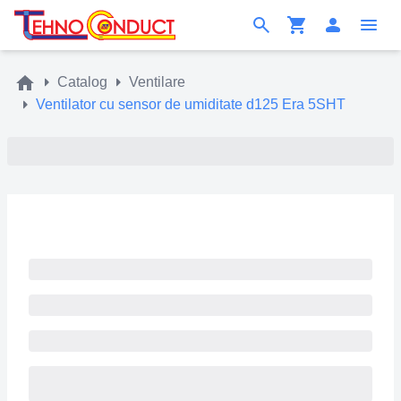
Catalog
Ventilare
Ventilator cu sensor de umiditate d125 Era 5SHT