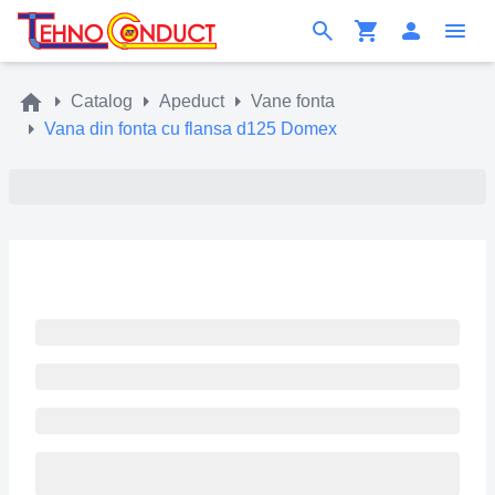
Catalog
Apeduct
Vane fonta
Vana din fonta cu flansa d125 Domex