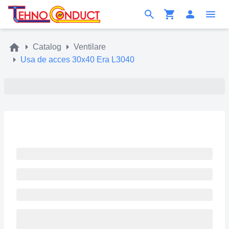
Catalog
Ventilare
Usa de acces 30x40 Era L3040