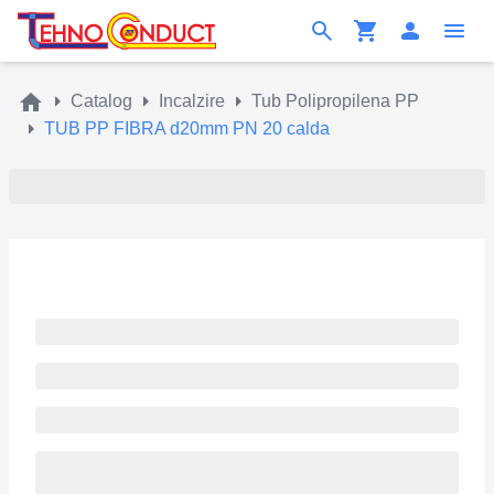
Catalog
Incalzire
Tub Polipropilena PP
TUB PP FIBRA d20mm PN 20 calda