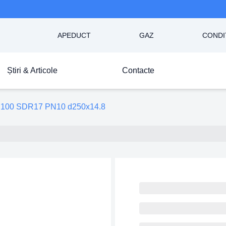
APEDUCT
GAZ
CONDI
Știri & Articole
Contacte
100 SDR17 PN10 d250x14.8