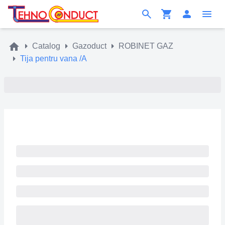
Catalog
Gazoduct
ROBINET GAZ
Tija pentru vana /A