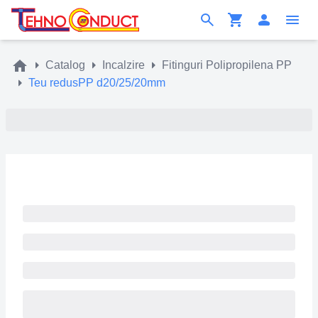
Catalog
Incalzire
Fitinguri Polipropilena PP
Teu redusPP d20/25/20mm