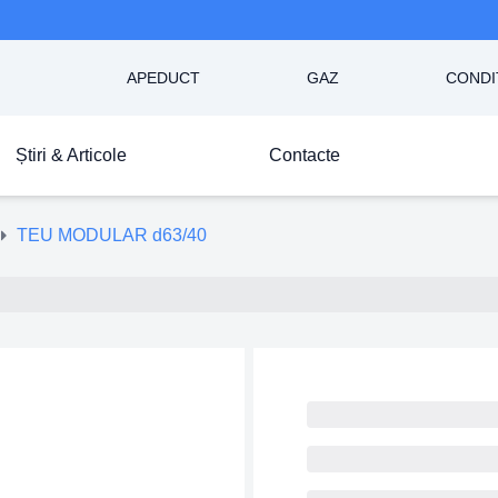
APEDUCT
GAZ
CONDI
Știri & Articole
Contacte
TEU MODULAR d63/40