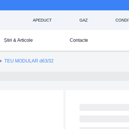
APEDUCT
GAZ
CONDI
Știri & Articole
Contacte
TEU MODULAR d63/32