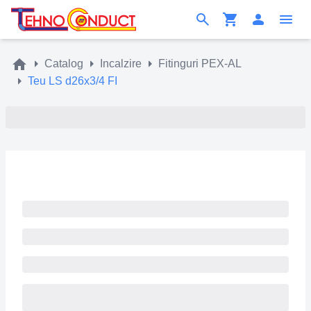
Catalog
Incalzire
Fitinguri PEX-AL
Teu LS d26x3/4 FI