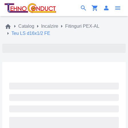
Catalog
Incalzire
Fitinguri PEX-AL
Teu LS d16x1/2 FE