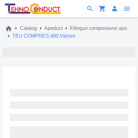
Catalog
Apeduct
Fitinguri compresiune apa
TEU COMPRES d90 Valrom