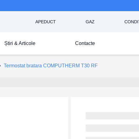
APEDUCT
GAZ
CONDI
Știri & Articole
Contacte
Termostat bratara COMPUTHERM T30 RF