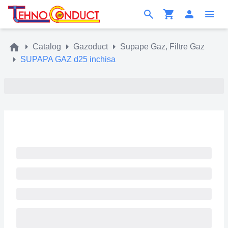
Catalog
Gazoduct
Supape Gaz, Filtre Gaz
SUPAPA GAZ d25 inchisa