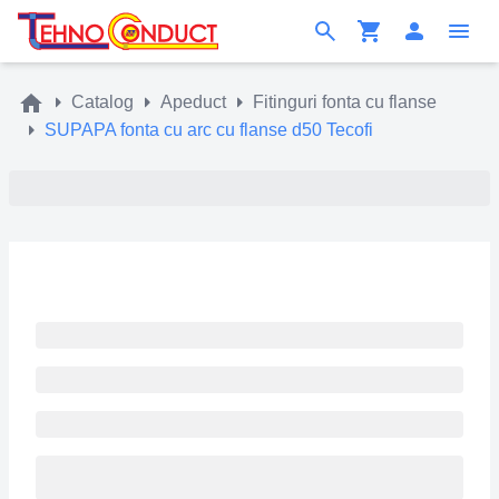
Catalog
Apeduct
Fitinguri fonta cu flanse
SUPAPA fonta cu arc cu flanse d50 Tecofi