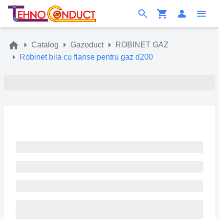
Catalog
Gazoduct
ROBINET GAZ
Robinet bila cu flanse pentru gaz d200