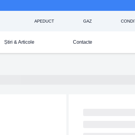
APEDUCT
GAZ
CONDI
Știri & Articole
Contacte