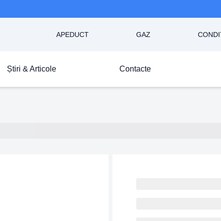
APEDUCT
GAZ
CONDI
Știri & Articole
Contacte