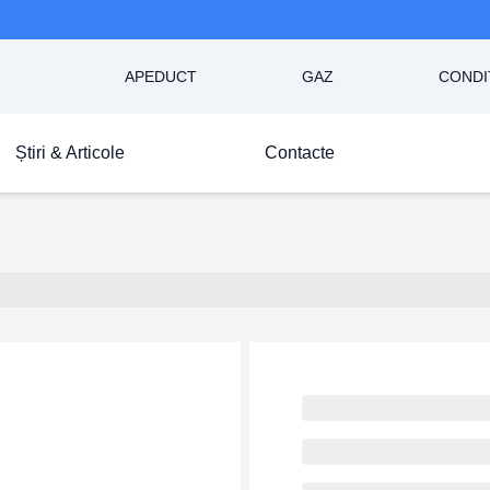
APEDUCT
GAZ
CONDI
Știri & Articole
Contacte