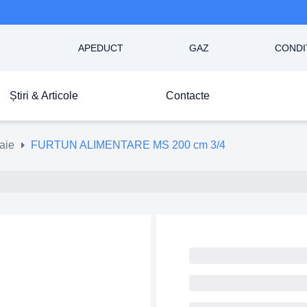
APEDUCT
GAZ
CONDI
Știri & Articole
Contacte
aie
FURTUN ALIMENTARE MS 200 cm 3/4