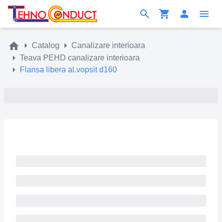
Catalog
Canalizare interioara
Teava PEHD canalizare interioara
Flansa libera al.vopsit d160