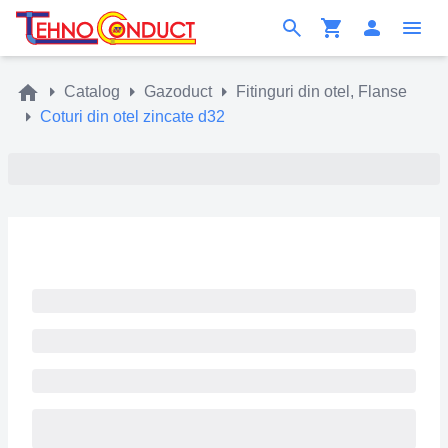
Catalog
Gazoduct
Fitinguri din otel, Flanse
Coturi din otel zincate d32