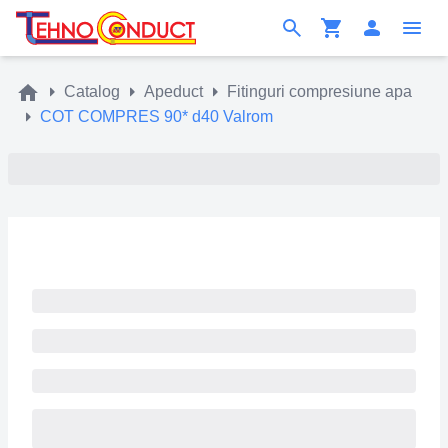
Catalog
Apeduct
Fitinguri compresiune apa
COT COMPRES 90* d40 Valrom