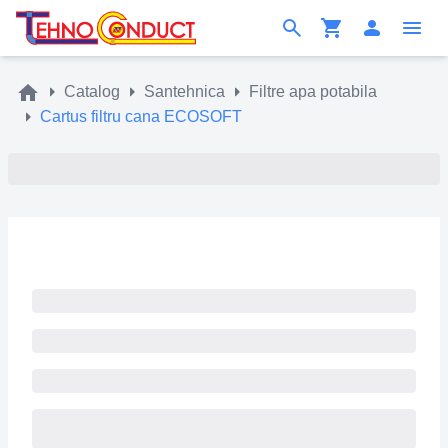
Catalog
Santehnica
Filtre apa potabila
Cartus filtru cana ECOSOFT