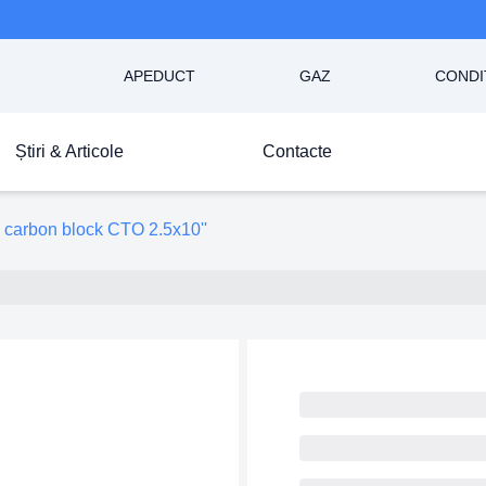
APEDUCT
GAZ
CONDI
Știri & Articole
Contacte
 carbon block CTO 2.5x10''