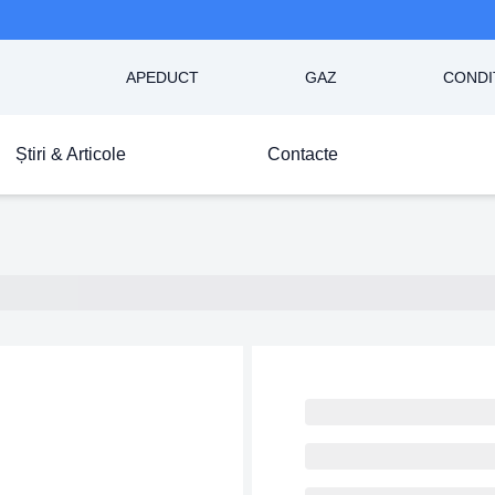
APEDUCT
GAZ
CONDI
Știri & Articole
Contacte