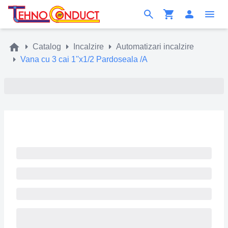
Catalog
Incalzire
Automatizari incalzire
Vana cu 3 cai 1''x1/2 Pardoseala /A