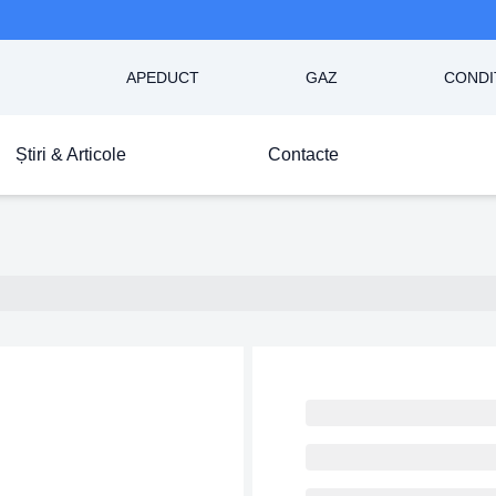
APEDUCT
GAZ
CONDI
Știri & Articole
Contacte