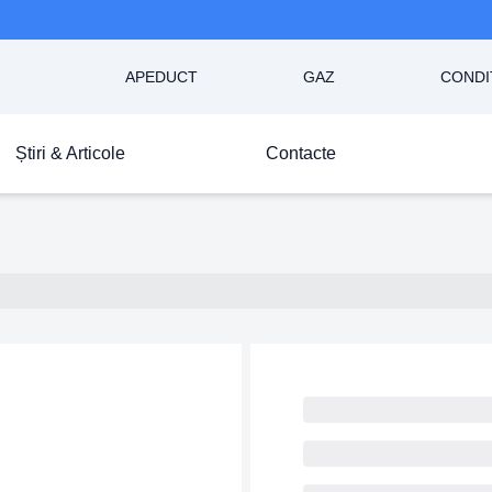
APEDUCT
GAZ
CONDI
Știri & Articole
Contacte