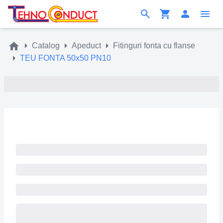
Catalog
Apeduct
Fitinguri fonta cu flanse
TEU FONTA 50x50 PN10