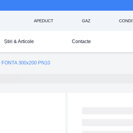
APEDUCT
GAZ
CONDI
Știri & Articole
Contacte
 FONTA 300x200 PN10