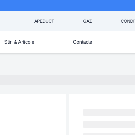
APEDUCT
GAZ
CONDI
Știri & Articole
Contacte